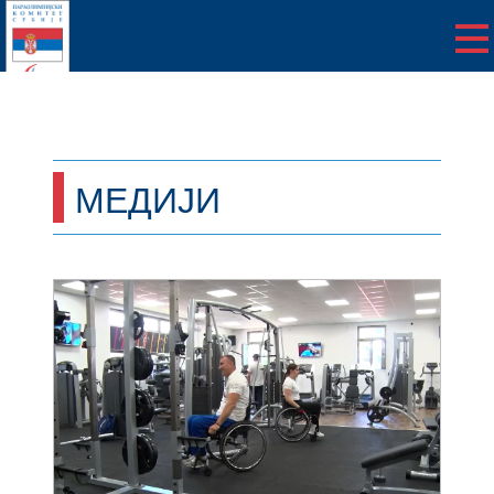
МЕДИЈИ