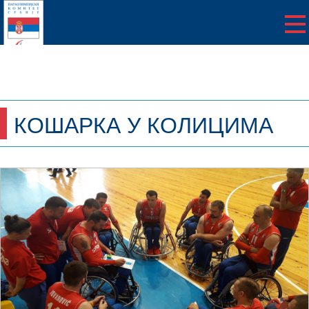
КОШАРКА У КОЛИЦИМА