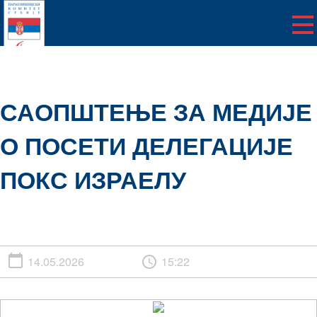
САОПШТЕЊЕ ЗА МЕДИЈЕ
О ПОСЕТИ ДЕЛЕГАЦИЈЕ
ПОКС ИЗРАЕЛУ
14.05.2026
15:22